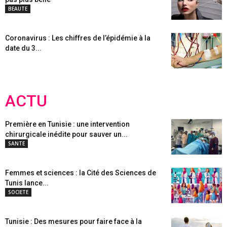
BEAUTE
Coronavirus : Les chiffres de l’épidémie à la
date du 3...
ACTU
Première en Tunisie : une intervention
chirurgicale inédite pour sauver un...
SANTE
Femmes et sciences : la Cité des Sciences de
Tunis lance...
SOCIETE
Tunisie : Des mesures pour faire face à la