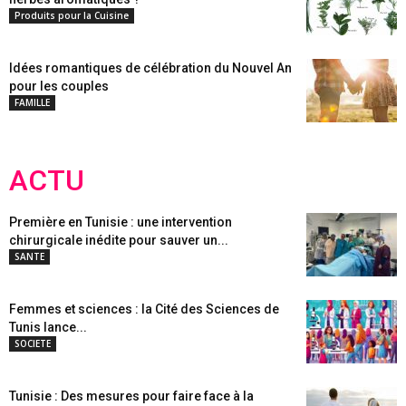
Produits pour la Cuisine
Idées romantiques de célébration du Nouvel An
pour les couples
FAMILLE
ACTU
Première en Tunisie : une intervention
chirurgicale inédite pour sauver un...
SANTE
Femmes et sciences : la Cité des Sciences de
Tunis lance...
SOCIETE
Tunisie : Des mesures pour faire face à la