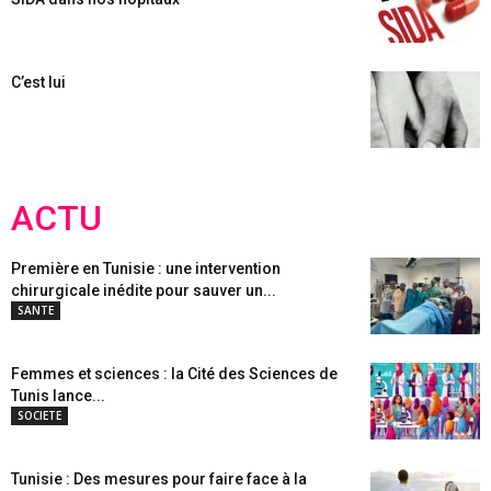
C’est lui
ACTU
Première en Tunisie : une intervention
chirurgicale inédite pour sauver un...
SANTE
Femmes et sciences : la Cité des Sciences de
Tunis lance...
SOCIETE
Tunisie : Des mesures pour faire face à la