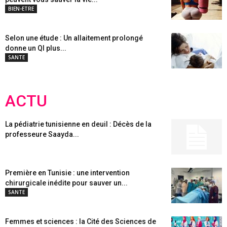
BIEN-ETRE
Selon une étude : Un allaitement prolongé
donne un QI plus...
SANTE
ACTU
La pédiatrie tunisienne en deuil : Décès de la
professeure Saayda...
Première en Tunisie : une intervention
chirurgicale inédite pour sauver un...
SANTE
Femmes et sciences : la Cité des Sciences de