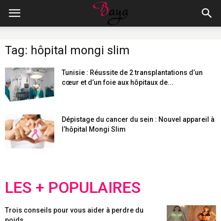
Tag: hôpital mongi slim
Tunisie : Réussite de 2 transplantations d’un
cœur et d’un foie aux hôpitaux de...
Dépistage du cancer du sein : Nouvel appareil à
l’hôpital Mongi Slim
LES + POPULAIRES
Trois conseils pour vous aider à perdre du
poids