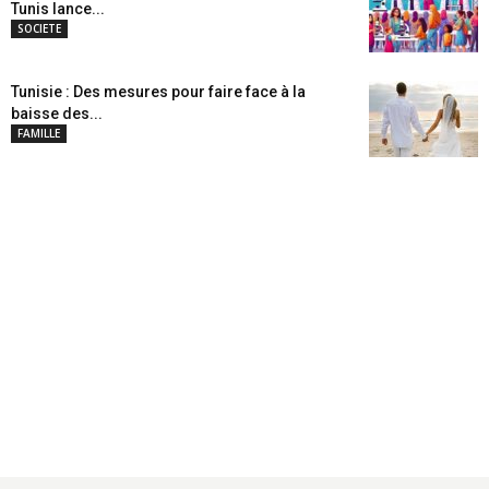
Tunis lance...
SOCIETE
Tunisie : Des mesures pour faire face à la
baisse des...
FAMILLE