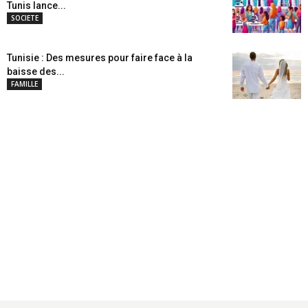
Tunis lance...
SOCIETE
Tunisie : Des mesures pour faire face à la
baisse des...
FAMILLE