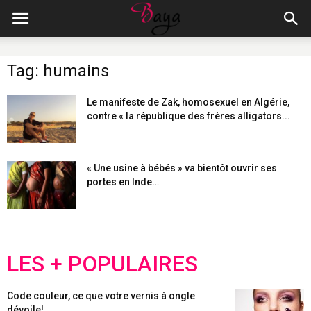
Tag: humains
Le manifeste de Zak, homosexuel en Algérie,
contre « la république des frères alligators...
« Une usine à bébés » va bientôt ouvrir ses
portes en Inde…
LES + POPULAIRES
Code couleur, ce que votre vernis à ongle
dévoile!