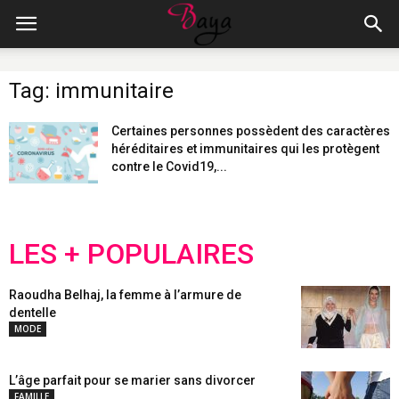
Tag: immunitaire
Certaines personnes possèdent des caractères
héréditaires et immunitaires qui les protègent
contre le Covid19,...
LES + POPULAIRES
Raoudha Belhaj, la femme à l’armure de
dentelle
MODE
L’âge parfait pour se marier sans divorcer
FAMILLE