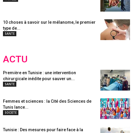
10 choses à savoir sur le mélanome, le premier
type de...
SANTE
ACTU
Première en Tunisie : une intervention
chirurgicale inédite pour sauver un...
SANTE
Femmes et sciences : la Cité des Sciences de
Tunis lance...
SOCIETE
Tunisie : Des mesures pour faire face à la