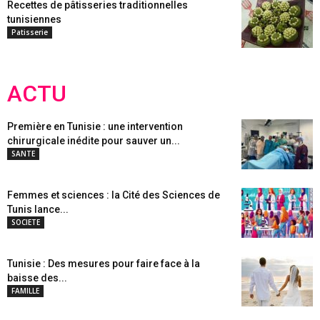
Recettes de pâtisseries traditionnelles
tunisiennes
Patisserie
ACTU
Première en Tunisie : une intervention
chirurgicale inédite pour sauver un...
SANTE
Femmes et sciences : la Cité des Sciences de
Tunis lance...
SOCIETE
Tunisie : Des mesures pour faire face à la
baisse des...
FAMILLE