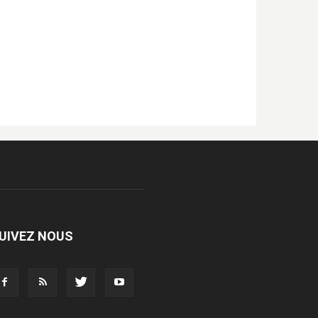
UIVEZ NOUS