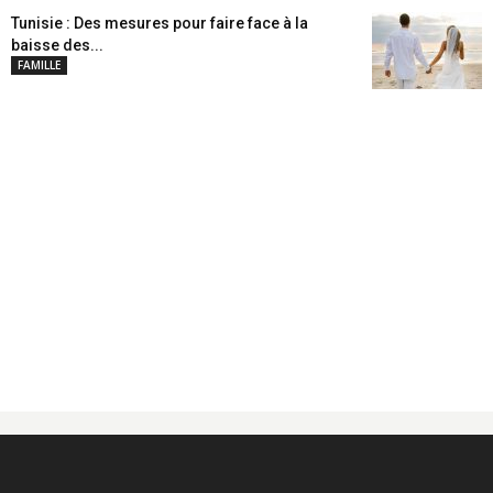
Tunisie : Des mesures pour faire face à la
baisse des...
FAMILLE