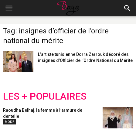
Tag: insignes d’officier de l’ordre
national du mérite
L’artiste tunisienne Dorra Zarrouk décoré des
insignes d’Officier de l’Ordre National du Mérite
LES + POPULAIRES
Raoudha Belhaj, la femme à l’armure de
dentelle
MODE