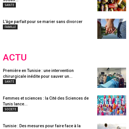
SANTE
L’âge parfait pour se marier sans divorcer
FAMILLE
ACTU
Première en Tunisie : une intervention
chirurgicale inédite pour sauver un...
SANTE
Femmes et sciences : la Cité des Sciences de
Tunis lance...
SOCIETE
Tunisie : Des mesures pour faire face à la