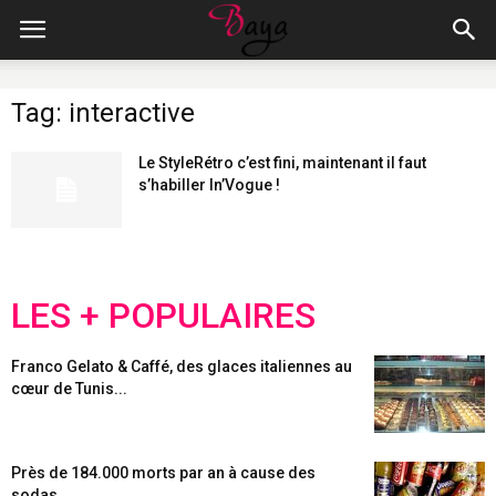
Tag: interactive
Le StyleRétro c’est fini, maintenant il faut
s’habiller In’Vogue !
LES + POPULAIRES
Franco Gelato & Caffé, des glaces italiennes au
cœur de Tunis...
Près de 184.000 morts par an à cause des
sodas...