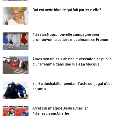
Qui est cette blonde qui fait parler d’elle?
#JeSuisNous, nouvelle campagne pour
promouvoir la culture musulmane en France
Ames sensibles s’abstenir: exécution en public
d’une femme dans une rue à La Mecque...
« … Se déshabiller pendant l’acte conjugal c’est
haram »
Arrêt sur image:#JesuisCharlie/
#JenesuispasCharlie