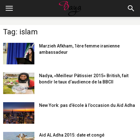
Tag: islam
Marzieh Afkham, 1ère femme iranienne
ambassadeur
Nadya, «Meilleur Pâtissier 2015» British, fait
bondir le taux d’audience de la BBCII
New York: pas d’école à l’occasion du Aid Adha
Aid AL Adha 2015: date et congé