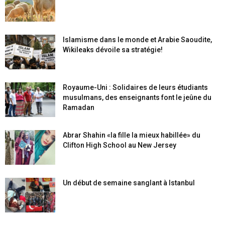
Islamisme dans le monde et Arabie Saoudite,
Wikileaks dévoile sa stratégie!
Royaume-Uni : Solidaires de leurs étudiants
musulmans, des enseignants font le jeûne du
Ramadan
Abrar Shahin «la fille la mieux habillée» du
Clifton High School au New Jersey
Un début de semaine sanglant à Istanbul