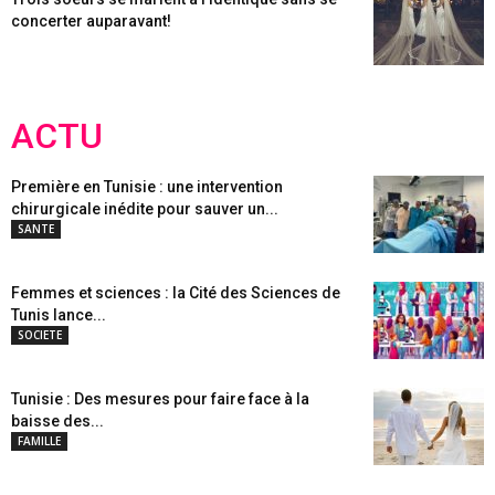
concerter auparavant!
ACTU
Première en Tunisie : une intervention
chirurgicale inédite pour sauver un...
SANTE
Femmes et sciences : la Cité des Sciences de
Tunis lance...
SOCIETE
Tunisie : Des mesures pour faire face à la
baisse des...
FAMILLE