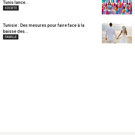
Tunis lance...
SOCIETE
Tunisie : Des mesures pour faire face à la
baisse des...
FAMILLE