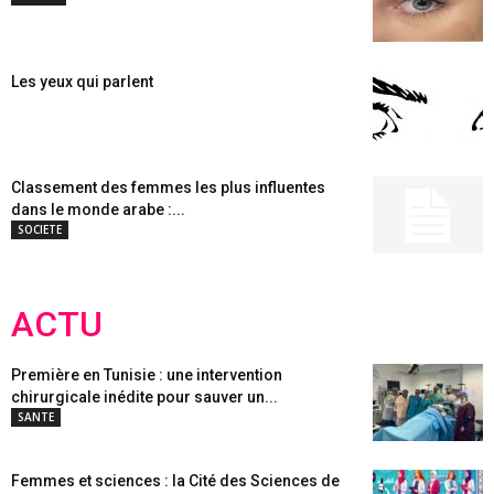
Les yeux qui parlent
Classement des femmes les plus influentes
dans le monde arabe :...
SOCIETE
ACTU
Première en Tunisie : une intervention
chirurgicale inédite pour sauver un...
SANTE
Femmes et sciences : la Cité des Sciences de