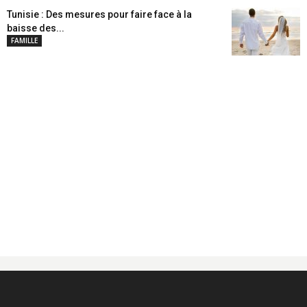
Tunisie : Des mesures pour faire face à la
baisse des...
FAMILLE