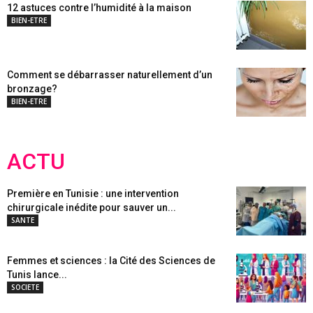
12 astuces contre l’humidité à la maison
BIEN-ETRE
Comment se débarrasser naturellement d’un
bronzage?
BIEN-ETRE
ACTU
Première en Tunisie : une intervention
chirurgicale inédite pour sauver un...
SANTE
Femmes et sciences : la Cité des Sciences de
Tunis lance...
SOCIETE