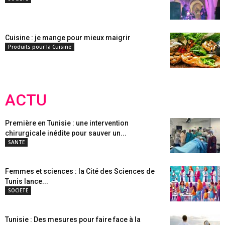
Cuisine : je mange pour mieux maigrir
Produits pour la Cuisine
ACTU
Première en Tunisie : une intervention
chirurgicale inédite pour sauver un...
SANTE
Femmes et sciences : la Cité des Sciences de
Tunis lance...
SOCIETE
Tunisie : Des mesures pour faire face à la