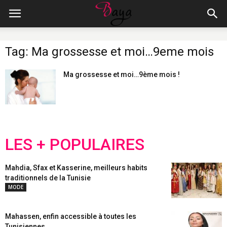
Tag: Ma grossesse et moi…9eme mois
Ma grossesse et moi…9ème mois !
LES + POPULAIRES
Mahdia, Sfax et Kasserine, meilleurs habits
traditionnels de la Tunisie
MODE
Mahassen, enfin accessible à toutes les
Tunisiennes