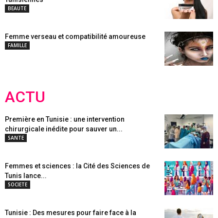
BEAUTE
Femme verseau et compatibilité amoureuse
FAMILLE
ACTU
Première en Tunisie : une intervention
chirurgicale inédite pour sauver un...
SANTE
Femmes et sciences : la Cité des Sciences de
Tunis lance...
SOCIETE
Tunisie : Des mesures pour faire face à la