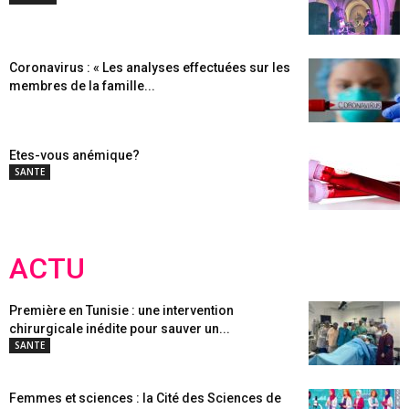
Coronavirus : « Les analyses effectuées sur les
membres de la famille...
Etes-vous anémique?
SANTE
ACTU
Première en Tunisie : une intervention
chirurgicale inédite pour sauver un...
SANTE
Femmes et sciences : la Cité des Sciences de