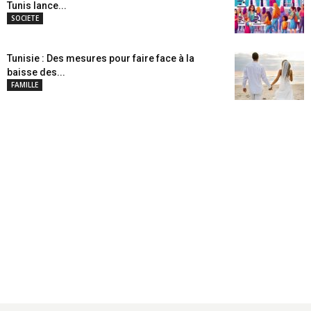
Tunis lance...
SOCIETE
Tunisie : Des mesures pour faire face à la
baisse des...
FAMILLE