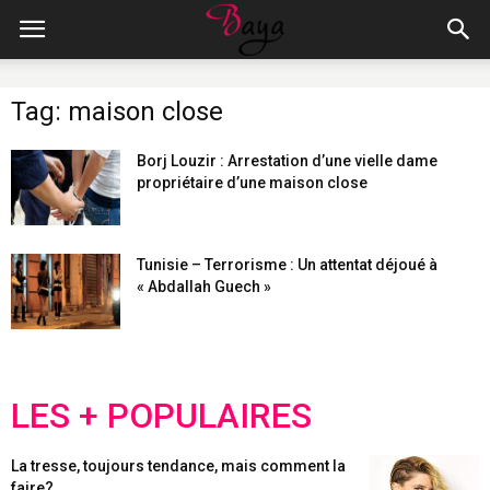
Tag: maison close
Borj Louzir : Arrestation d’une vielle dame
propriétaire d’une maison close
Tunisie – Terrorisme : Un attentat déjoué à
« Abdallah Guech »
LES + POPULAIRES
La tresse, toujours tendance, mais comment la
faire?