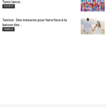
Tunis lance...
SOCIETE
Tunisie : Des mesures pour faire face à la
baisse des...
FAMILLE