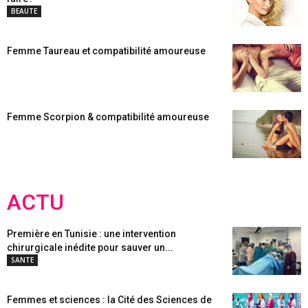
BEAUTE
Femme Taureau et compatibilité amoureuse
Femme Scorpion & compatibilité amoureuse
ACTU
Première en Tunisie : une intervention
chirurgicale inédite pour sauver un...
SANTE
Femmes et sciences : la Cité des Sciences de