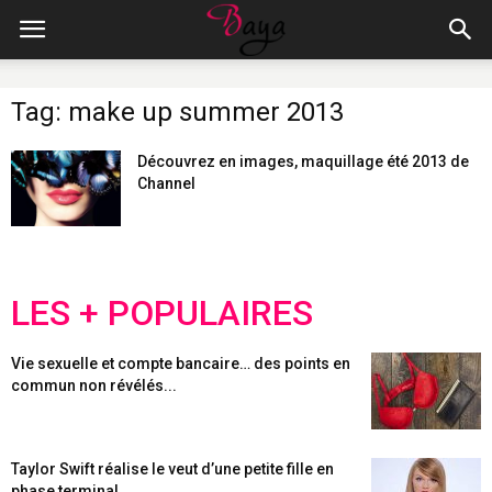
Tag: make up summer 2013
Découvrez en images, maquillage été 2013 de
Channel
LES + POPULAIRES
Vie sexuelle et compte bancaire… des points en
commun non révélés...
Taylor Swift réalise le veut d’une petite fille en
phase terminal...