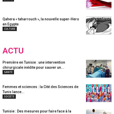
Qahera « taharrouch », la nouvelle super-Hero
en Egypte
CULTURE
ACTU
Première en Tunisie : une intervention
chirurgicale inédite pour sauver un...
SANTE
Femmes et sciences : la Cité des Sciences de
Tunis lance...
SOCIETE
Tunisie : Des mesures pour faire face à la