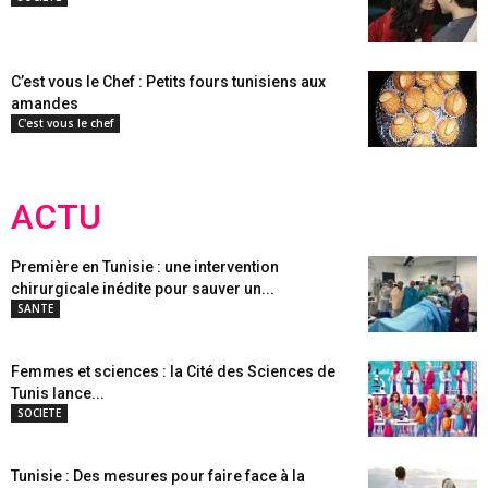
C’est vous le Chef : Petits fours tunisiens aux
amandes
C'est vous le chef
ACTU
Première en Tunisie : une intervention
chirurgicale inédite pour sauver un...
SANTE
Femmes et sciences : la Cité des Sciences de
Tunis lance...
SOCIETE
Tunisie : Des mesures pour faire face à la