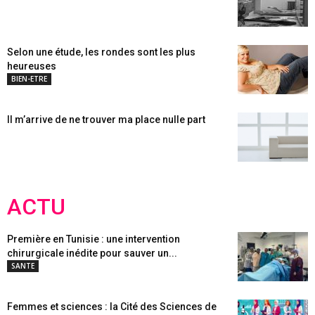
Selon une étude, les rondes sont les plus
heureuses
BIEN-ETRE
Il m’arrive de ne trouver ma place nulle part
ACTU
Première en Tunisie : une intervention
chirurgicale inédite pour sauver un...
SANTE
Femmes et sciences : la Cité des Sciences de