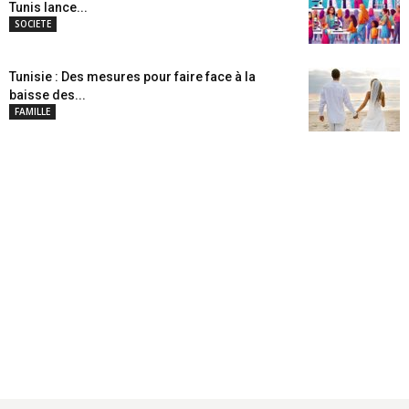
Tunis lance...
SOCIETE
Tunisie : Des mesures pour faire face à la
baisse des...
FAMILLE