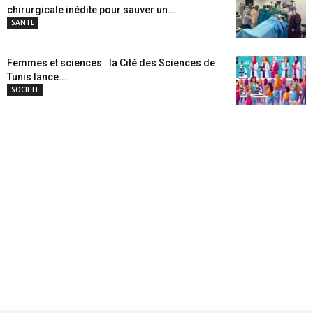
chirurgicale inédite pour sauver un...
SANTE
Femmes et sciences : la Cité des Sciences de
Tunis lance...
SOCIETE