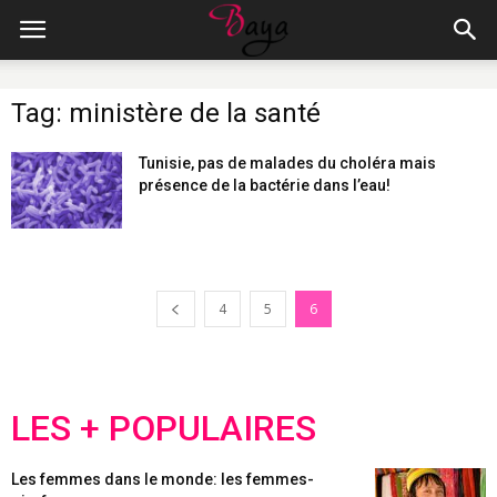
Tag: ministère de la santé
Tunisie, pas de malades du choléra mais
présence de la bactérie dans l’eau!
4
5
6
LES + POPULAIRES
Les femmes dans le monde: les femmes-