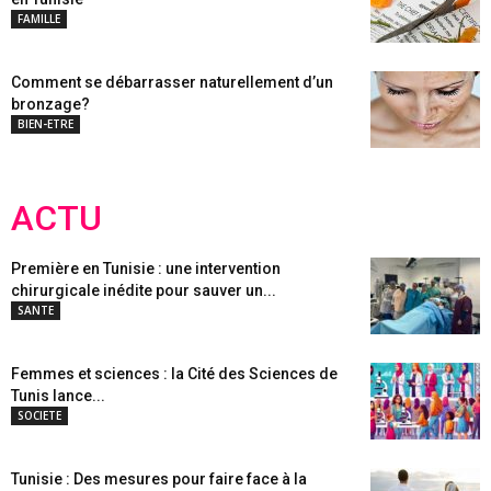
FAMILLE
Comment se débarrasser naturellement d’un
bronzage?
BIEN-ETRE
ACTU
Première en Tunisie : une intervention
chirurgicale inédite pour sauver un...
SANTE
Femmes et sciences : la Cité des Sciences de
Tunis lance...
SOCIETE
Tunisie : Des mesures pour faire face à la