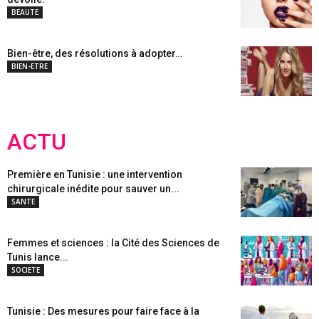
BEAUTE
Bien-être, des résolutions à adopter…
BIEN-ETRE
ACTU
Première en Tunisie : une intervention
chirurgicale inédite pour sauver un...
SANTE
Femmes et sciences : la Cité des Sciences de
Tunis lance...
SOCIETE
Tunisie : Des mesures pour faire face à la