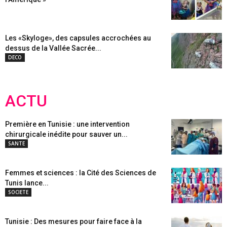
Les «Skyloge», des capsules accrochées au
dessus de la Vallée Sacrée...
DECO
ACTU
Première en Tunisie : une intervention
chirurgicale inédite pour sauver un...
SANTE
Femmes et sciences : la Cité des Sciences de
Tunis lance...
SOCIETE
Tunisie : Des mesures pour faire face à la