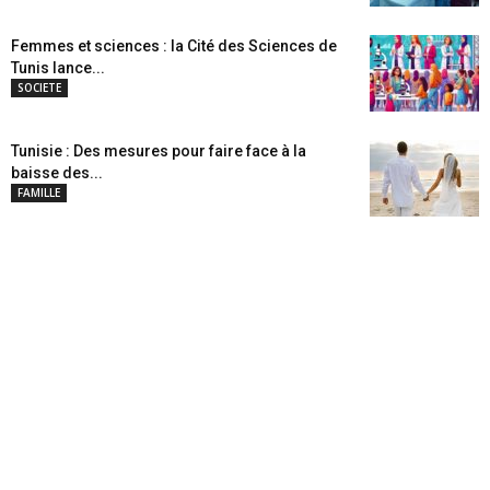
Femmes et sciences : la Cité des Sciences de
Tunis lance...
SOCIETE
Tunisie : Des mesures pour faire face à la
baisse des...
FAMILLE