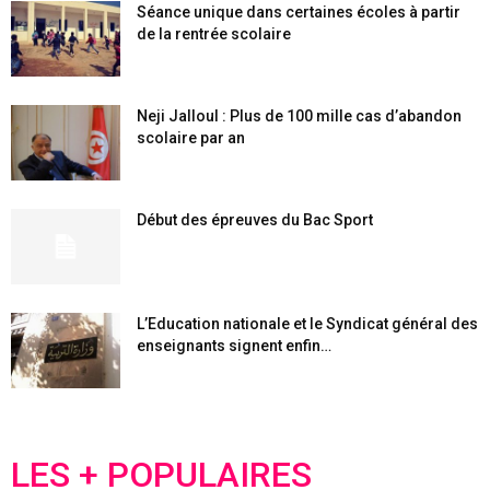
Séance unique dans certaines écoles à partir
de la rentrée scolaire
Neji Jalloul : Plus de 100 mille cas d’abandon
scolaire par an
Début des épreuves du Bac Sport
L’Education nationale et le Syndicat général des
enseignants signent enfin…
LES + POPULAIRES