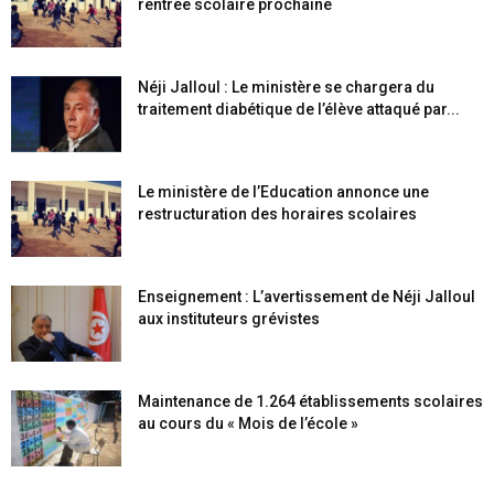
rentrée scolaire prochaine
Néji Jalloul : Le ministère se chargera du
traitement diabétique de l’élève attaqué par...
Le ministère de l’Education annonce une
restructuration des horaires scolaires
Enseignement : L’avertissement de Néji Jalloul
aux instituteurs grévistes
Maintenance de 1.264 établissements scolaires
au cours du « Mois de l’école »