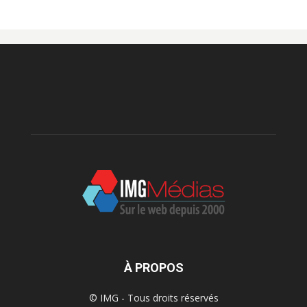
À PROPOS
© IMG - Tous droits réservés