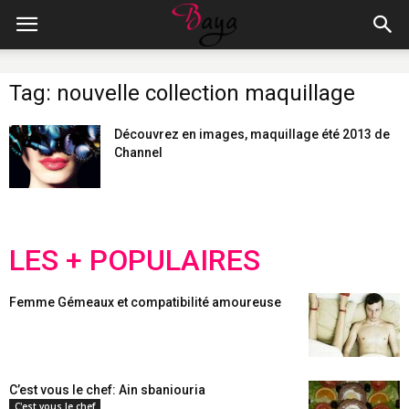
Tag: nouvelle collection maquillage
Découvrez en images, maquillage été 2013 de
Channel
LES + POPULAIRES
Femme Gémeaux et compatibilité amoureuse
C’est vous le chef: Ain sbaniouria
C'est vous le chef