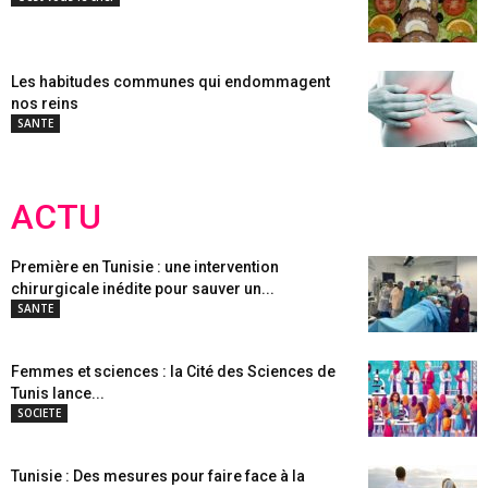
Les habitudes communes qui endommagent
nos reins
SANTE
ACTU
Première en Tunisie : une intervention
chirurgicale inédite pour sauver un...
SANTE
Femmes et sciences : la Cité des Sciences de
Tunis lance...
SOCIETE
Tunisie : Des mesures pour faire face à la