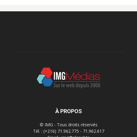
À PROPOS
© IMG - Tous droits réservés
Tél. : (+216) 71.962.775 - 71.962.617