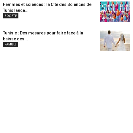
Femmes et sciences : la Cité des Sciences de
Tunis lance...
SOCIETE
Tunisie : Des mesures pour faire face à la
baisse des...
FAMILLE