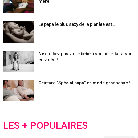
mère
Le papa le plus sexy de la planète est…
Ne confiez pas votre bébé à son père, la raison
en vidéo !
Ceinture “Spécial papa“ en mode grossesse !
LES + POPULAIRES