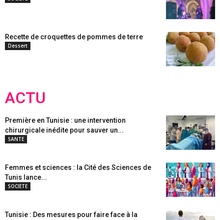
Recette de croquettes de pommes de terre
Dessert
ACTU
Première en Tunisie : une intervention
chirurgicale inédite pour sauver un...
SANTE
Femmes et sciences : la Cité des Sciences de
Tunis lance...
SOCIETE
Tunisie : Des mesures pour faire face à la