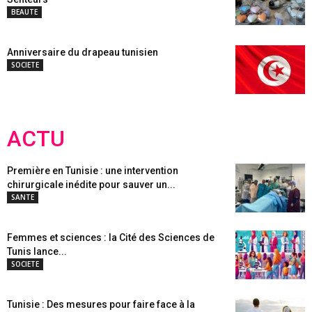
BEAUTE
Anniversaire du drapeau tunisien
SOCIETE
ACTU
Première en Tunisie : une intervention
chirurgicale inédite pour sauver un...
SANTE
Femmes et sciences : la Cité des Sciences de
Tunis lance...
SOCIETE
Tunisie : Des mesures pour faire face à la