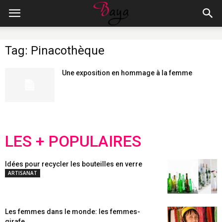
Tag: Pinacothèque
Une exposition en hommage à la femme
LES + POPULAIRES
Idées pour recycler les bouteilles en verre
ARTISANAT
Les femmes dans le monde: les femmes-
girafe