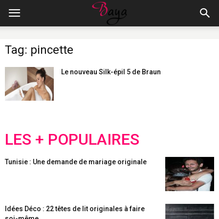
Tag: pincette
Le nouveau Silk-épil 5 de Braun
LES + POPULAIRES
Tunisie : Une demande de mariage originale
Idées Déco : 22 têtes de lit originales à faire
soi-même