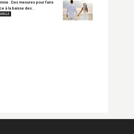
nisie : Des mesures pour faire
ce à la baisse des...
AMILLE