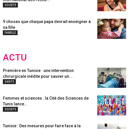
SOCIETE
9 choses que chaque papa devrait enseigner à
sa fille
FAMILLE
ACTU
Première en Tunisie : une intervention
chirurgicale inédite pour sauver un...
SANTE
Femmes et sciences : la Cité des Sciences de
Tunis lance...
SOCIETE
Tunisie : Des mesures pour faire face à la