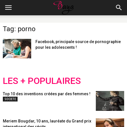
Tag: porno
Facebook, principale source de pornographie
pour les adolescents !
LES + POPULAIRES
Top 10 des inventions créées par des femmes !
SOCIETE
Meriem Bougdar, 10 ans, lauréate du Grand prix
international des récits...