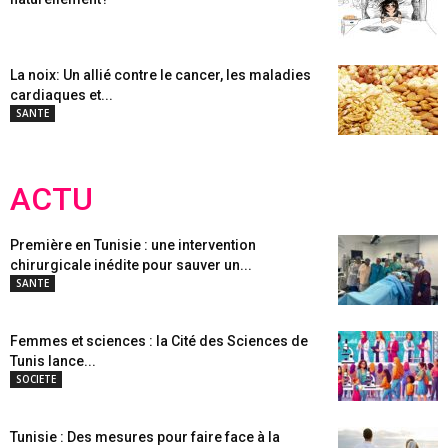
La noix: Un allié contre le cancer, les maladies
cardiaques et...
SANTE
ACTU
Première en Tunisie : une intervention
chirurgicale inédite pour sauver un...
SANTE
Femmes et sciences : la Cité des Sciences de
Tunis lance...
SOCIETE
Tunisie : Des mesures pour faire face à la