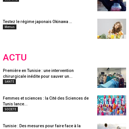
Testez le régime japonais Okinawa …
Menus
ACTU
Première en Tunisie : une intervention
chirurgicale inédite pour sauver un...
SANTE
Femmes et sciences : la Cité des Sciences de
Tunis lance...
SOCIETE
Tunisie : Des mesures pour faire face à la