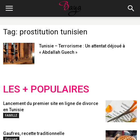
Tag: prostitution tunisien
Tunisie – Terrorisme : Un attentat déjoué à
« Abdallah Guech »
LES + POPULAIRES
Lancement du premier site en ligne de divorce
en Tunisie
FAMILLE
Gaufres, recette traditionnelle
Dessert