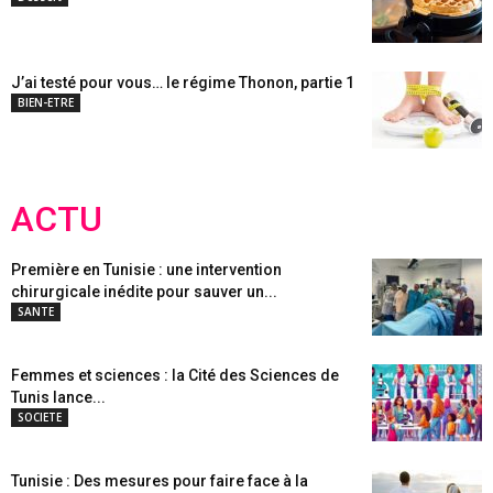
J’ai testé pour vous… le régime Thonon, partie 1
BIEN-ETRE
ACTU
Première en Tunisie : une intervention
chirurgicale inédite pour sauver un...
SANTE
Femmes et sciences : la Cité des Sciences de
Tunis lance...
SOCIETE
Tunisie : Des mesures pour faire face à la