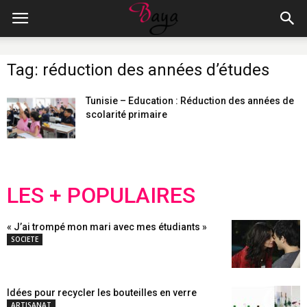
Tag: réduction des années d’études
Tunisie – Education : Réduction des années de
scolarité primaire
LES + POPULAIRES
« J’ai trompé mon mari avec mes étudiants »
SOCIETE
Idées pour recycler les bouteilles en verre
ARTISANAT