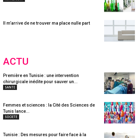
Il m’arrive de ne trouver ma place nulle part
ACTU
Première en Tunisie : une intervention
chirurgicale inédite pour sauver un...
SANTE
Femmes et sciences : la Cité des Sciences de
Tunis lance...
SOCIETE
Tunisie : Des mesures pour faire face à la