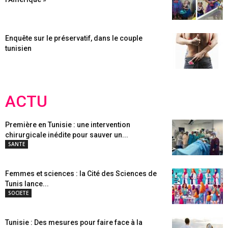
Enquête sur le préservatif, dans le couple
tunisien
ACTU
Première en Tunisie : une intervention
chirurgicale inédite pour sauver un...
SANTE
Femmes et sciences : la Cité des Sciences de
Tunis lance...
SOCIETE
Tunisie : Des mesures pour faire face à la