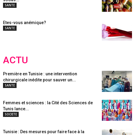
SANTE
Etes-vous anémique?
SANTE
ACTU
Première en Tunisie : une intervention
chirurgicale inédite pour sauver un...
SANTE
Femmes et sciences : la Cité des Sciences de
Tunis lance...
SOCIETE
Tunisie : Des mesures pour faire face à la