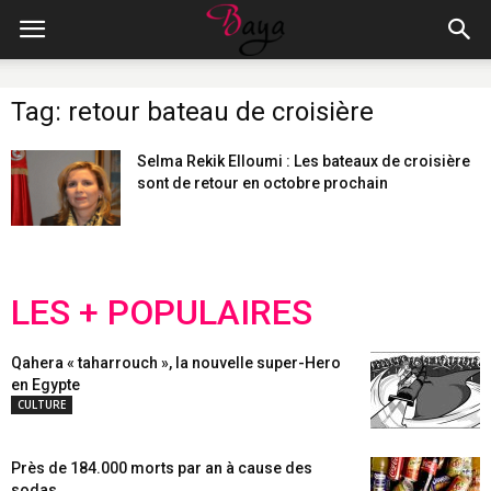
Tag: retour bateau de croisière
Selma Rekik Elloumi : Les bateaux de croisière
sont de retour en octobre prochain
LES + POPULAIRES
Qahera « taharrouch », la nouvelle super-Hero
en Egypte
CULTURE
Près de 184.000 morts par an à cause des
sodas...