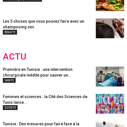
Les 5 choses que vous pouvez faire avec un
shampooing sec
BEAUTE
ACTU
Première en Tunisie : une intervention
chirurgicale inédite pour sauver un...
SANTE
Femmes et sciences : la Cité des Sciences de
Tunis lance...
SOCIETE
Tunisie : Des mesures pour faire face à la