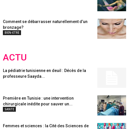
Comment se débarrasser naturellement d’un
bronzage?
BIEN-ETRE
ACTU
La pédiatrie tunisienne en deuil : Décès de la
professeure Saayda...
Première en Tunisie : une intervention
chirurgicale inédite pour sauver un...
SANTE
Femmes et sciences : la Cité des Sciences de