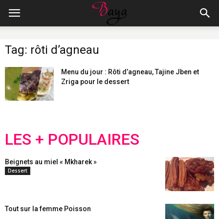
Tag: rôti d’agneau
Menu du jour : Rôti d’agneau, Tajine Jben et
Zriga pour le dessert
LES + POPULAIRES
Beignets au miel « Mkharek »
Dessert
Tout sur la femme Poisson