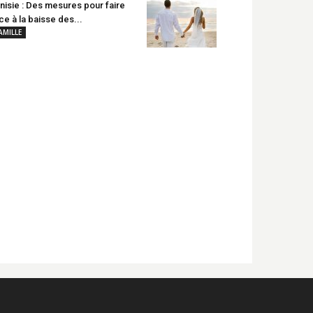
nisie : Des mesures pour faire
ce à la baisse des...
AMILLE