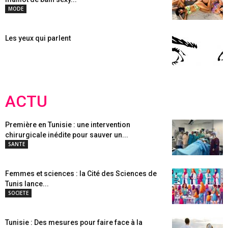
MODE
Les yeux qui parlent
ACTU
Première en Tunisie : une intervention
chirurgicale inédite pour sauver un...
SANTE
Femmes et sciences : la Cité des Sciences de
Tunis lance...
SOCIETE
Tunisie : Des mesures pour faire face à la