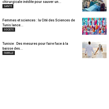
chirurgicale inédite pour sauver un...
SANTE
Femmes et sciences : la Cité des Sciences de
Tunis lance...
SOCIETE
Tunisie : Des mesures pour faire face à la
baisse des...
FAMILLE