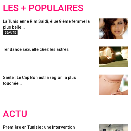
LES + POPULAIRES
La Tunisienne Rim Saidi, élue 8 ème femme la
plus belle...
BEAUTE
Tendance sexuelle chez les astres
Santé : Le Cap Bon est la région la plus
touchée...
ACTU
Première en Tunisie : une intervention