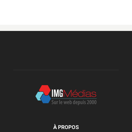
À PROPOS