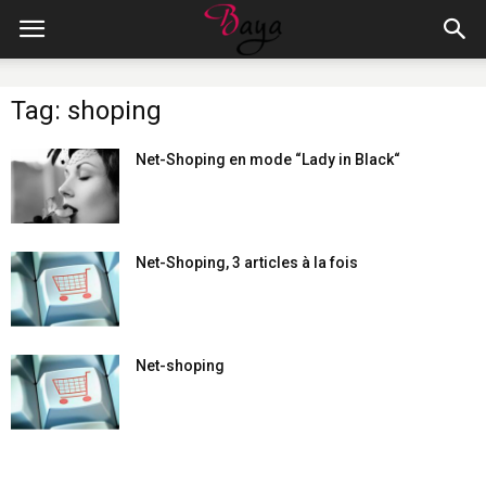
Tag: shoping
Net-Shoping en mode “Lady in Black“
Net-Shoping, 3 articles à la fois
Net-shoping