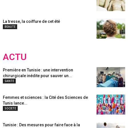
La tresse, la coiffure de cet été
BEAUTE
ACTU
Première en Tunisie : une intervention
chirurgicale inédite pour sauver un...
SANTE
Femmes et sciences : la Cité des Sciences de
Tunis lance...
SOCIETE
Tunisie : Des mesures pour faire face à la