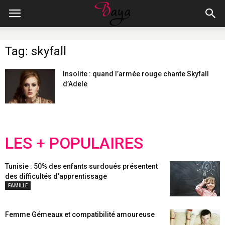
Tag: skyfall
Insolite : quand l’armée rouge chante Skyfall
d’Adele
LES + POPULAIRES
Tunisie : 50% des enfants surdoués présentent
des difficultés d’apprentissage
FAMILLE
Femme Gémeaux et compatibilité amoureuse