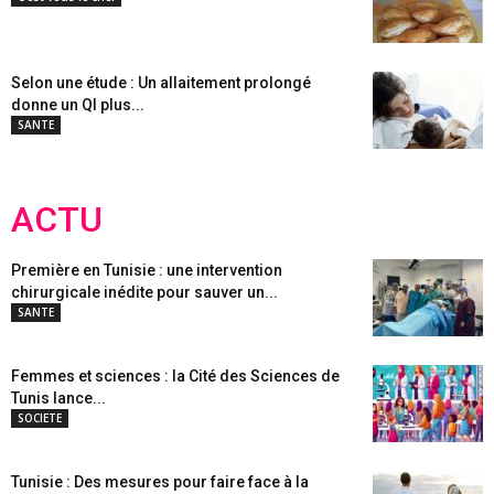
Selon une étude : Un allaitement prolongé
donne un QI plus...
SANTE
ACTU
Première en Tunisie : une intervention
chirurgicale inédite pour sauver un...
SANTE
Femmes et sciences : la Cité des Sciences de
Tunis lance...
SOCIETE
Tunisie : Des mesures pour faire face à la