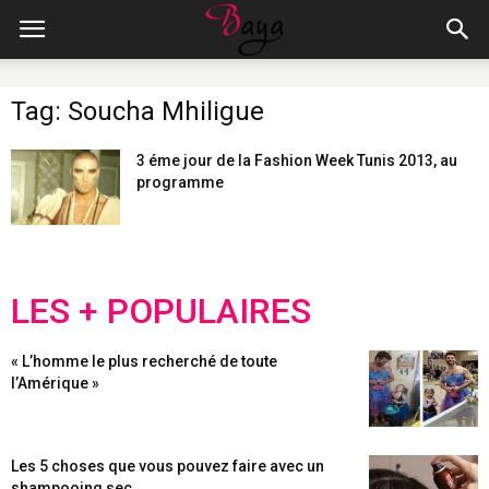
Tag: Soucha Mhiligue
3 éme jour de la Fashion Week Tunis 2013, au
programme
LES + POPULAIRES
« L’homme le plus recherché de toute
l’Amérique »
Les 5 choses que vous pouvez faire avec un
shampooing sec