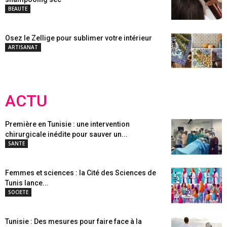
BEAUTE
Osez le Zellige pour sublimer votre intérieur
ARTISANAT
ACTU
Première en Tunisie : une intervention
chirurgicale inédite pour sauver un...
SANTE
Femmes et sciences : la Cité des Sciences de
Tunis lance...
SOCIETE
Tunisie : Des mesures pour faire face à la