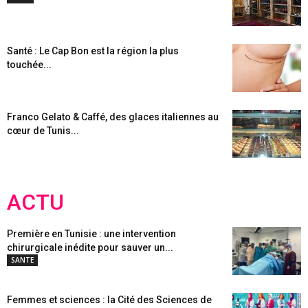
Santé : Le Cap Bon est la région la plus
touchée...
Franco Gelato & Caffé, des glaces italiennes au
cœur de Tunis...
ACTU
Première en Tunisie : une intervention
chirurgicale inédite pour sauver un...
SANTE
Femmes et sciences : la Cité des Sciences de