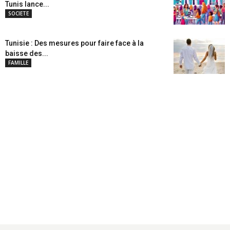
Tunis lance...
SOCIETE
Tunisie : Des mesures pour faire face à la
baisse des...
FAMILLE