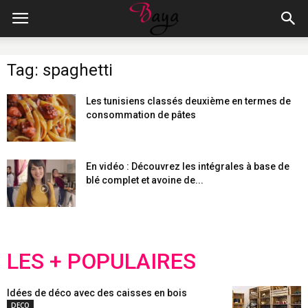
Tag: spaghetti
Les tunisiens classés deuxième en termes de
consommation de pâtes
En vidéo : Découvrez les intégrales à base de
blé complet et avoine de...
LES + POPULAIRES
Idées de déco avec des caisses en bois
DECO